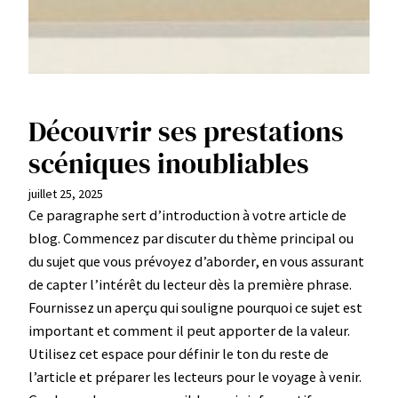
Découvrir ses prestations
scéniques inoubliables
juillet 25, 2025
Ce paragraphe sert d’introduction à votre article de
blog. Commencez par discuter du thème principal ou
du sujet que vous prévoyez d’aborder, en vous assurant
de capter l’intérêt du lecteur dès la première phrase.
Fournissez un aperçu qui souligne pourquoi ce sujet est
important et comment il peut apporter de la valeur.
Utilisez cet espace pour définir le ton du reste de
l’article et préparer les lecteurs pour le voyage à venir.