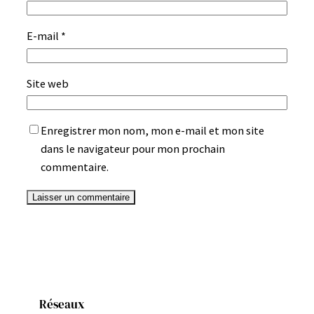
E-mail
*
Site web
Enregistrer mon nom, mon e-mail et mon site
dans le navigateur pour mon prochain
commentaire.
Réseaux