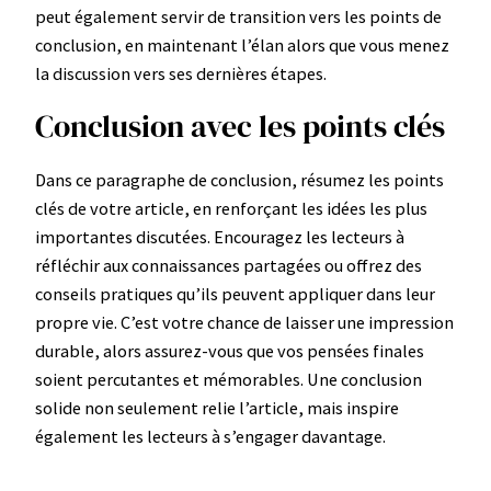
peut également servir de transition vers les points de
conclusion, en maintenant l’élan alors que vous menez
la discussion vers ses dernières étapes.
Conclusion avec les points clés
Dans ce paragraphe de conclusion, résumez les points
clés de votre article, en renforçant les idées les plus
importantes discutées. Encouragez les lecteurs à
réfléchir aux connaissances partagées ou offrez des
conseils pratiques qu’ils peuvent appliquer dans leur
propre vie. C’est votre chance de laisser une impression
durable, alors assurez-vous que vos pensées finales
soient percutantes et mémorables. Une conclusion
solide non seulement relie l’article, mais inspire
également les lecteurs à s’engager davantage.