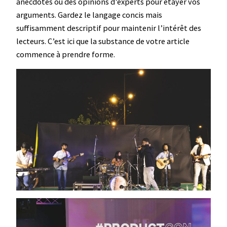
anecdotes ou des opinions d’experts pour étayer vos
arguments. Gardez le langage concis mais
suffisamment descriptif pour maintenir l’intérêt des
lecteurs. C’est ici que la substance de votre article
commence à prendre forme.