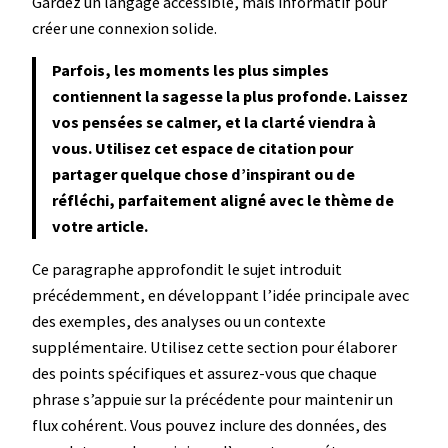
Gardez un langage accessible, mais informatif pour
créer une connexion solide.
Parfois, les moments les plus simples
contiennent la sagesse la plus profonde. Laissez
vos pensées se calmer, et la clarté viendra à
vous. Utilisez cet espace de citation pour
partager quelque chose d’inspirant ou de
réfléchi, parfaitement aligné avec le thème de
votre article.
Ce paragraphe approfondit le sujet introduit
précédemment, en développant l’idée principale avec
des exemples, des analyses ou un contexte
supplémentaire. Utilisez cette section pour élaborer
des points spécifiques et assurez-vous que chaque
phrase s’appuie sur la précédente pour maintenir un
flux cohérent. Vous pouvez inclure des données, des