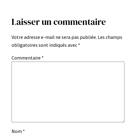
Laisser un commentaire
Votre adresse e-mail ne sera pas publiée.
Les champs
obligatoires sont indiqués avec
*
Commentaire
*
Nom
*