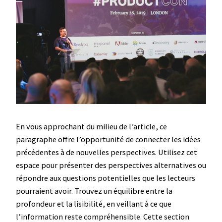
En vous approchant du milieu de l’article, ce
paragraphe offre l’opportunité de connecter les idées
précédentes à de nouvelles perspectives. Utilisez cet
espace pour présenter des perspectives alternatives ou
répondre aux questions potentielles que les lecteurs
pourraient avoir. Trouvez un équilibre entre la
profondeur et la lisibilité, en veillant à ce que
l’information reste compréhensible. Cette section