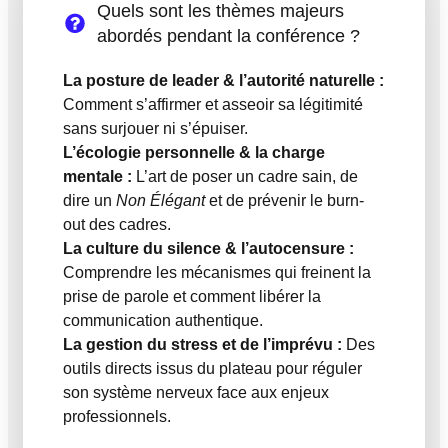
Quels sont les thèmes majeurs
abordés pendant la conférence ?
La posture de leader & l’autorité naturelle :
Comment s’affirmer et asseoir sa légitimité
sans surjouer ni s’épuiser.
L’écologie personnelle & la charge
mentale :
L’art de poser un cadre sain, de
dire un
Non Élégant
et de prévenir le burn-
out des cadres.
La culture du silence & l’autocensure :
Comprendre les mécanismes qui freinent la
prise de parole et comment libérer la
communication authentique.
La gestion du stress et de l’imprévu :
Des
outils directs issus du plateau pour réguler
son système nerveux face aux enjeux
professionnels.