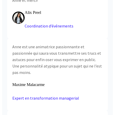
Anne et merci!
Alix Preel
Coordination d’événements
Anne est une animatrice passionnante et
passionnée qui saura vous transmettre ses trucs et
astuces pour enfin oser vous exprimer en public.
Une personnalité atypique pour un sujet qui ne l’est
pas moins.
Maxime Malacarme
Expert en transformation managerial