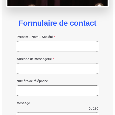
Formulaire de contact
Prénom – Nom – Société
*
Adresse de messagerie
*
Numéro de téléphone
Message
0 / 180