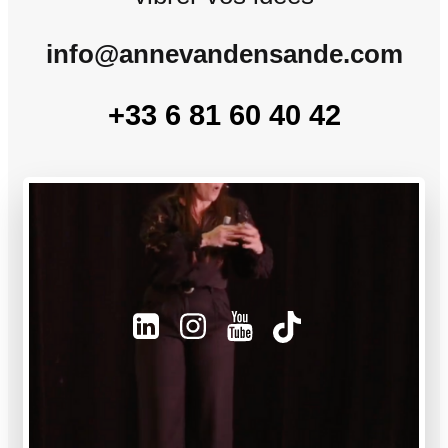
info@annevandensande.com
+33 6 81 60 40 42