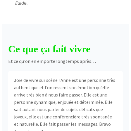
fluide.
Ce que ça fait vivre
Et ce qu’on en emporte longtemps après…
Joie de vivre sur scène ! Anne est une personne très
authentique et l’on ressent son émotion qu’elle
arrive très bien à nous faire passer. Elle est une
personne dynamique, enjouée et déterminée. Elle
sait autant nous parler de sujets délicats que
joyeux, elle est une conférencière très spontanée
et naturelle. Elle fait passer les messages. Bravo