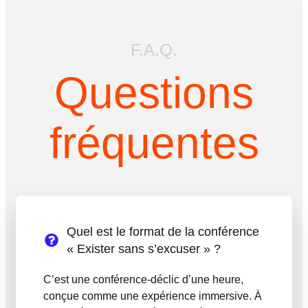
F.A.Q.
Questions
fréquentes
Quel est le format de la conférence
« Exister sans s’excuser » ?
C’est une conférence-déclic d’une heure,
conçue comme une expérience immersive. À