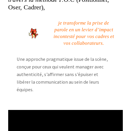
Oser, Cadrer),
je transforme la prise de
parole en un levier d’impact
incontesté pour vos cadres et
vos collaborateurs.
Une approche pragmatique issue de la scène,
conçue pour ceux qui veulent manager avec
authenticité, s’affirmer sans s’épuiser et
libérer la communication au sein de leurs
équipes.