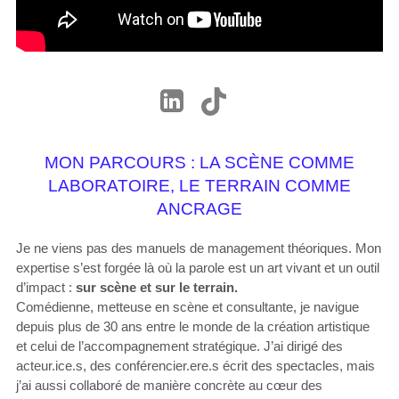
MON PARCOURS : LA SCÈNE COMME
LABORATOIRE, LE TERRAIN COMME
ANCRAGE
Je ne viens pas des manuels de management théoriques. Mon
expertise s’est forgée là où la parole est un art vivant et un outil
d’impact :
sur scène et sur le terrain.
Comédienne, metteuse en scène et consultante, je navigue
depuis plus de 30 ans entre le monde de la création artistique
et celui de l’accompagnement stratégique. J’ai dirigé des
acteur.ice.s, des conférencier.ere.s écrit des spectacles, mais
j’ai aussi collaboré de manière concrète au cœur des