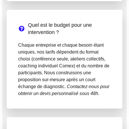
Quel est le budget pour une
intervention ?
Chaque entreprise et chaque besoin étant
uniques, nos tarifs dépendent du format
choisi (conférence seule, ateliers collectifs,
coaching individuel Comex) et du nombre de
participants. Nous construisons une
proposition sur-mesure après un court
échange de diagnostic.
Contactez-nous pour
obtenir un devis personnalisé sous 48h.