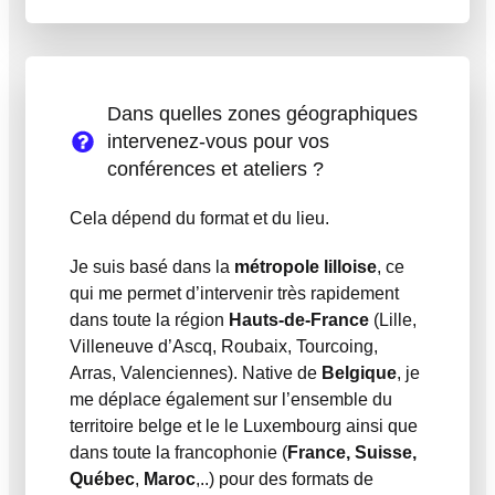
Dans quelles zones géographiques
intervenez-vous pour vos
conférences et ateliers ?
Cela dépend du format et du lieu.
Je suis basé dans la
métropole lilloise
, ce
qui me permet d’intervenir très rapidement
dans toute la région
Hauts-de-France
(Lille,
Villeneuve d’Ascq, Roubaix, Tourcoing,
Arras, Valenciennes). Native de
Belgique
, je
me déplace également sur l’ensemble du
territoire belge et le le Luxembourg ainsi que
dans toute la francophonie (
France, Suisse,
Québec
,
Maroc
,..) pour des formats de