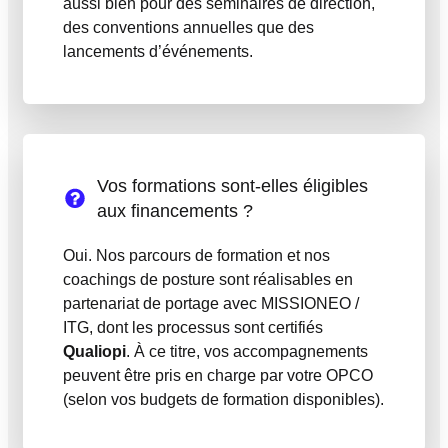
aussi bien pour des séminaires de direction,
des conventions annuelles que des
lancements d’événements.
Vos formations sont-elles éligibles
aux financements ?
Oui. Nos parcours de formation et nos
coachings de posture sont réalisables en
partenariat de portage avec MISSIONEO /
ITG, dont les processus sont certifiés
Qualiopi
. À ce titre, vos accompagnements
peuvent être pris en charge par votre OPCO
(selon vos budgets de formation disponibles).