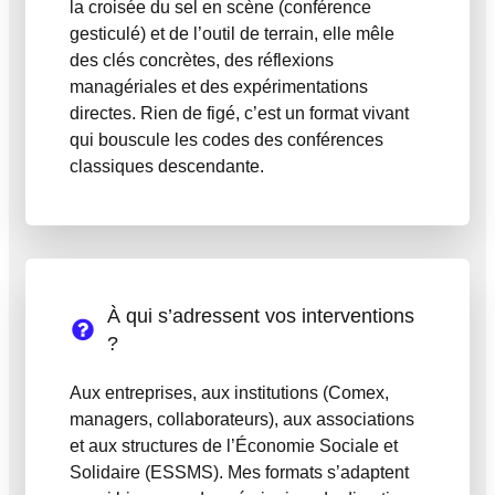
la croisée du sel en scène (conférence
gesticulé) et de l’outil de terrain, elle mêle
des clés concrètes, des réflexions
managériales et des expérimentations
directes. Rien de figé, c’est un format vivant
qui bouscule les codes des conférences
classiques descendante.
À qui s’adressent vos interventions
?
Aux entreprises, aux institutions (Comex,
managers, collaborateurs), aux associations
et aux structures de l’Économie Sociale et
Solidaire (ESSMS). Mes formats s’adaptent