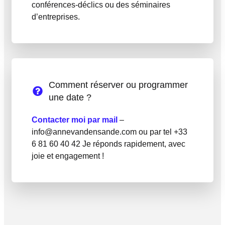
conférences-déclics ou des séminaires
d’entreprises.
Comment réserver ou programmer
une date ?
Contacter moi par mail
–
info@annevandensande.com ou par tel +33
6 81 60 40 42 Je réponds rapidement, avec
joie et engagement !