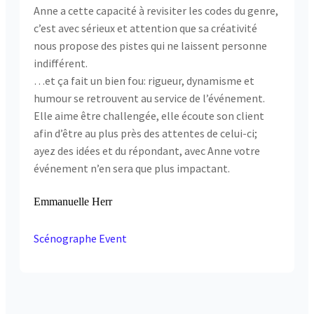
Anne a cette capacité à revisiter les codes du genre,
c’est avec sérieux et attention que sa créativité
nous propose des pistes qui ne laissent personne
indifférent.
…et ça fait un bien fou: rigueur, dynamisme et
humour se retrouvent au service de l’événement.
Elle aime être challengée, elle écoute son client
afin d’être au plus près des attentes de celui-ci;
ayez des idées et du répondant, avec Anne votre
événement n’en sera que plus impactant.
Emmanuelle Herr
Scénographe Event